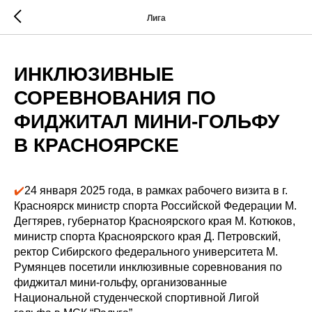
Лига
ИНКЛЮЗИВНЫЕ
СОРЕВНОВАНИЯ ПО
ФИДЖИТАЛ МИНИ-ГОЛЬФУ
В КРАСНОЯРСКЕ
✔️
24 января 2025 года, в рамках рабочего визита в г.
Красноярск министр спорта Российской Федерации М.
Дегтярев, губернатор Красноярского края М. Котюков,
министр спорта Красноярского края Д. Петровский,
ректор Сибирского федерального университета М.
Румянцев посетили инклюзивные соревнования по
фиджитал мини-гольфу, организованные
Национальной студенческой спортивной Лигой