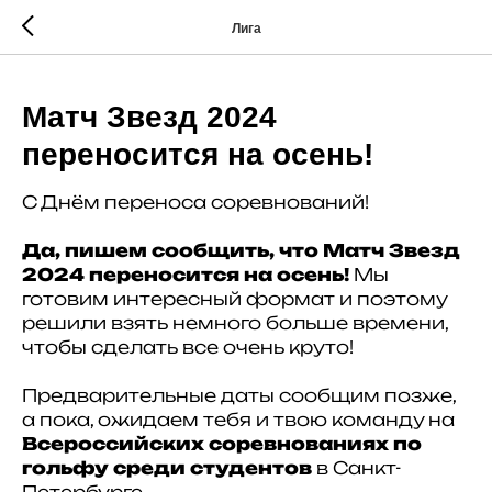
Лига
Матч Звезд 2024
переносится на осень!
С Днём переноса соревнований!
Да, пишем сообщить, что Матч Звезд
2024 переносится на осень!
Мы
готовим интересный формат и поэтому
решили взять немного больше времени,
чтобы сделать все очень круто!
Предварительные даты сообщим позже,
а пока, ожидаем тебя и твою команду на
Всероссийских соревнованиях по
гольфу среди студентов
в Санкт-