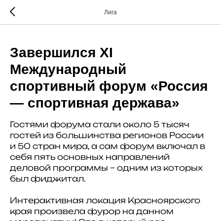
Лига
Завершился XI
Международный
спортивный форум «Россия
— спортивная держава»
Гостями форума стали около 5 тысяч
гостей из большинства регионов России
и 50 стран мира, а сам форум включал в
себя пять основных направлений
деловой программы – одним из которых
был фиджитал.
Интерактивная локация Красноярского
края произвела фурор на данном