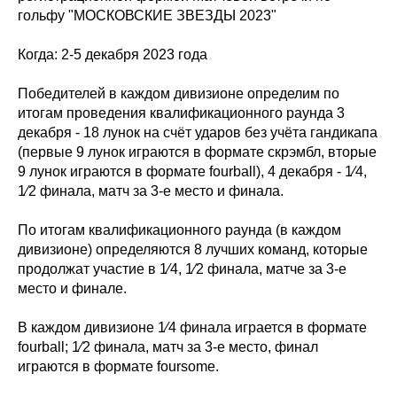
гольфу "МОСКОВСКИЕ ЗВЕЗДЫ 2023"
Когда: 2-5 декабря 2023 года
Победителей в каждом дивизионе определим по
итогам проведения квалификационного раунда 3
декабря - 18 лунок на счёт ударов без учёта гандикапа
(первые 9 лунок играются в формате скрэмбл, вторые
9 лунок играются в формате fourball), 4 декабря - 1⁄4,
1⁄2 финала, матч за 3-е место и финала.
По итогам квалификационного раунда (в каждом
дивизионе) определяются 8 лучших команд, которые
продолжат участие в 1⁄4, 1⁄2 финала, матче за 3-е
место и финале.
В каждом дивизионе 1⁄4 финала играется в формате
fourball; 1⁄2 финала, матч за 3-е место, финал
играются в формате foursome.