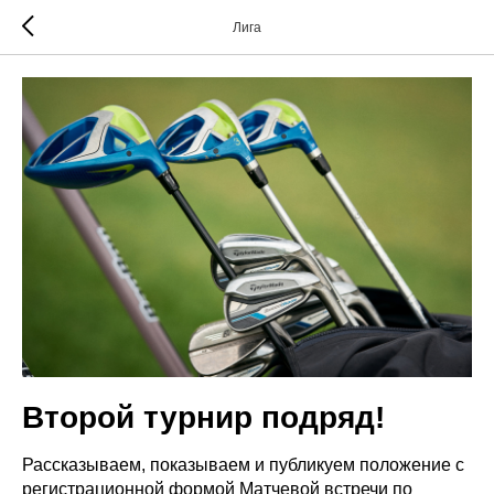
Лига
Второй турнир подряд!
Рассказываем, показываем и публикуем положение с
регистрационной формой Матчевой встречи по