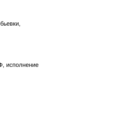
бьевки,
Ф, исполнение