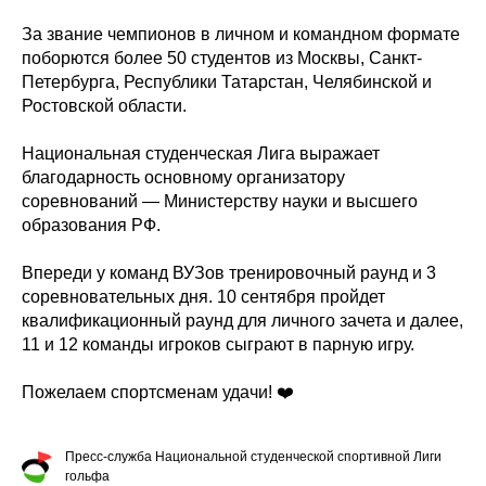
За звание чемпионов в личном и командном формате
поборются более 50 студентов из Москвы, Санкт-
Петербурга, Республики Татарстан, Челябинской и
Ростовской области.
Национальная студенческая Лига выражает
благодарность основному организатору
соревнований — Министерству науки и высшего
образования РФ.
Впереди у команд ВУЗов тренировочный раунд и 3
соревновательных дня. 10 сентября пройдет
квалификационный раунд для личного зачета и далее,
11 и 12 команды игроков сыграют в парную игру.
Пожелаем спортсменам удачи! ❤️
Пресс-служба Национальной студенческой спортивной Лиги
гольфа