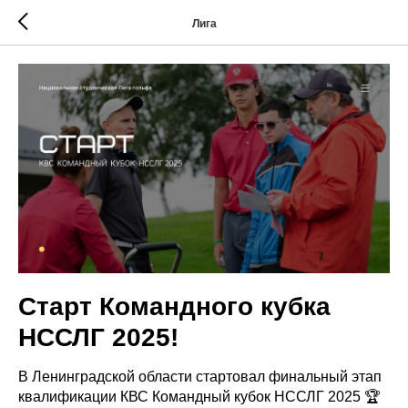
Лига
Старт Командного кубка
НССЛГ 2025!
В Ленинградской области стартовал финальный этап
квалификации КВС Командный кубок НССЛГ 2025 🏆