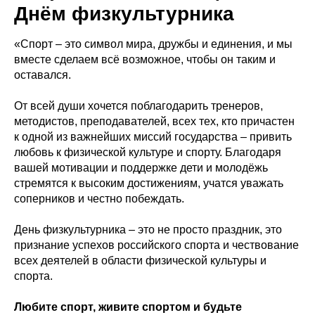
Днём физкультурника
«Спорт – это символ мира, дружбы и единения, и мы
вместе сделаем всё возможное, чтобы он таким и
оставался.
От всей души хочется поблагодарить тренеров,
методистов, преподавателей, всех тех, кто причастен
к одной из важнейших миссий государства – привить
любовь к физической культуре и спорту. Благодаря
вашей мотивации и поддержке дети и молодёжь
стремятся к высоким достижениям, учатся уважать
соперников и честно побеждать.
День физкультурника – это не просто праздник, это
признание успехов российского спорта и чествование
всех деятелей в области физической культуры и
спорта.
Любите спорт, живите спортом и будьте