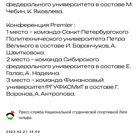
федерального университета в составе М.
Чебин, К. Яковлева.
Конференция Premier :
1 место – команда Санкт-Петербургского
Политехнического университета Петра
Великого в составе И. Баранчуков, А.
Швитковска.
2 место – команда Сибирского
федерального университета в составе Е.
Галас, А . Надеина.
3 место – команда Финансовый
университет/РГУФКСМиТ в составе Г.
Воронов, А. Антропова.
Пресс-служба Национальной студенческой спортивной Лиги
гольфа
2022-02-27 15:00