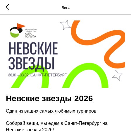
Лига
Невские звезды 2026
Один из ваших самых любимых турниров
Собирай вещи, мы едем в Санкт-Петербург на
Невские звезды 2026!