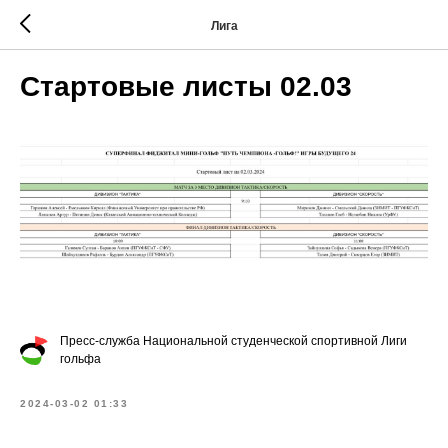
Лига
Стартовые листы 02.03
Пресс-служба Национальной студенческой спортивной Лиги
гольфа
2024-03-02 01:33