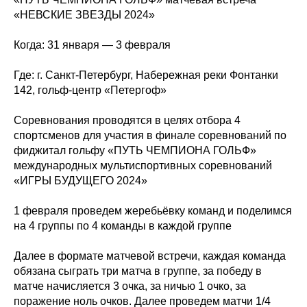
«НЕВСКИЕ ЗВЕЗДЫ 2024»
Когда: 31 января — 3 февраля
Где: г. Санкт-Петербург, Набережная реки Фонтанки
142, гольф-центр «Петергоф»
Соревнования проводятся в целях отбора 4
спортсменов для участия в финале соревнований по
фиджитал гольфу «ПУТЬ ЧЕМПИОНА ГОЛЬФ»
международных мультиспортивных соревнований
«ИГРЫ БУДУЩЕГО 2024»
1 февраля проведем жеребьёвку команд и поделимся
на 4 группы по 4 команды в каждой группе
Далее в формате матчевой встречи, каждая команда
обязана сыграть три матча в группе, за победу в
матче начисляется 3 очка, за ничью 1 очко, за
поражение ноль очков. Далее проведем матчи 1/4