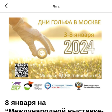
Лига
8 января на
“Международной выставке-