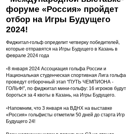
форуме «Россия» пройдет
отбор на Игры Будущего
2024!
Фиджитал-гольф определит четверку победителей,
которые отправятся на Игры Будущего в Казань в
феврале 2024 года
▫️8 января 2024 Ассоциация гольфа России и
Национальная студенческая спортивная Лига гольфа
проведут отборочный этап “ПУТЬ ЧЕМПИОНА -
ГОЛЬФ!”, по фиджитал мини-гольфу: 16 игроков будут
бороться за 4 квоты в Казань, на Игры Будущего.
▫️Напомним, что 3 января на ВДНХ на выставке
«Россия» гольфисты отметили 50 дней до старта Игр
Будущего 24!